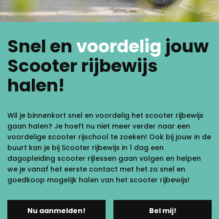
Snel en
voordelig
jouw
Scooter rijbewijs
halen!
Wil je binnenkort snel en voordelig het scooter rijbewijs
gaan halen? Je hoeft nu niet meer verder naar een
voordelige scooter rijschool te zoeken! Ook bij jouw in de
buurt kan je bij Scooter rijbewijs in 1 dag een
dagopleiding scooter rijlessen gaan volgen en helpen
we je vanaf het eerste contact met het zo snel en
goedkoop mogelijk halen van het scooter rijbewijs!
Nu aanmelden!
Bel mij!