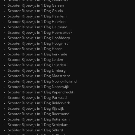
Scooter Rijbewijs in 1 Dag Geleen
Scooter Rijbewijs in 1 Dag Gouda
Scooter Rijbewijs in 1 Dag Haarlem
Scooter Rijbewijs in 1 Dag Heerlen
Scooter Rijbewijs in 1 Dag Helmond
Scooter Rijbewijs in 1 Dag Hoensbroek
Scooter Rijbewijs in 1 Dag Hoofddorp
Scooter Rijbewijs in 1 Dag Hoogvliet
Scooter Rijbewijs in 1 Dag Hoorn
Scooter Rijbewijs in 1 Dag Kerkrade
Scooter Rijbewijs in 1 Dag Leiden
Scooter Rijbewijs in 1 Dag Leusden
Scooter Rijbewijs in 1 Dag Limburg
Scooter Rijbewijs in 1 Dag Maastricht
Scooter Rijbewijs in 1 Dag Noord-Holland
Scooter Rijbewijs in 1 Dag Noordwijk
Scooter Rijbewijs in 1 Dag Papendrecht
Scooter Rijbewijs in 1 Dag Parkstad
Scooter Rijbewijs in 1 Dag Ridderkerk
Scooter Rijbewijs in 1 Dag Rijswijk
Scooter Rijbewijs in 1 Dag Roermond
Scooter Rijbewijs in 1 Dag Rotterdam
Scooter Rijbewijs in 1 Dag Schiedam
Scooter Rijbewijs in 1 Dag Sittard