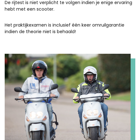
De rijtest is niet verplicht te volgen indien je enige ervaring
hebt met een scooter.
Het praktijkexamen is inclusief één keer omruilgarantie
indien de theorie niet is behaald!